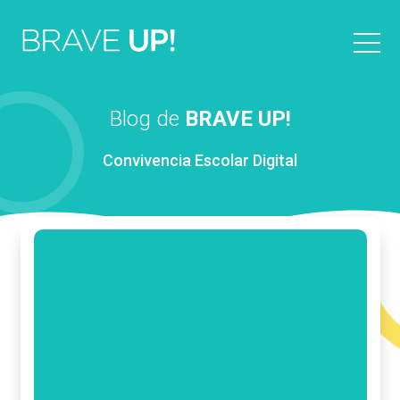
Blog de
BRAVE UP!
Convivencia Escolar Digital