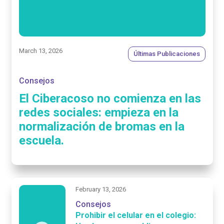
March 13, 2026
Últimas Publicaciones
Consejos
El Ciberacoso no comienza en las
redes sociales: empieza en la
normalización de bromas en la
escuela.
February 13, 2026
Consejos
Prohibir el celular en el colegio: