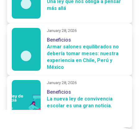
Una ley que nos obliga a pensar
más allá
January 28, 2026
Beneficios
Armar salones equilibrados no
debería tomar meses: nuestra
experiencia en Chile, Perú y
México
January 28, 2026
Beneficios
La nueva ley de convivencia
escolar es una gran noticia.