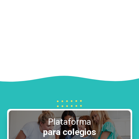
Plataforma
para colegios