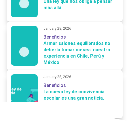
Una ley que nos obliga a pensar
más allá
January 28, 2026
Beneficios
Armar salones equilibrados no
debería tomar meses: nuestra
experiencia en Chile, Perú y
México
January 28, 2026
Beneficios
La nueva ley de convivencia
escolar es una gran noticia.