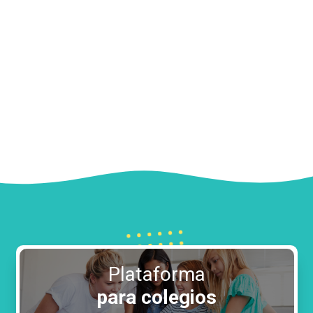
Plataforma
para colegios