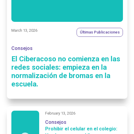
March 13, 2026
Últimas Publicaciones
Consejos
El Ciberacoso no comienza en las
redes sociales: empieza en la
normalización de bromas en la
escuela.
February 13, 2026
Consejos
Prohibir el celular en el colegio: