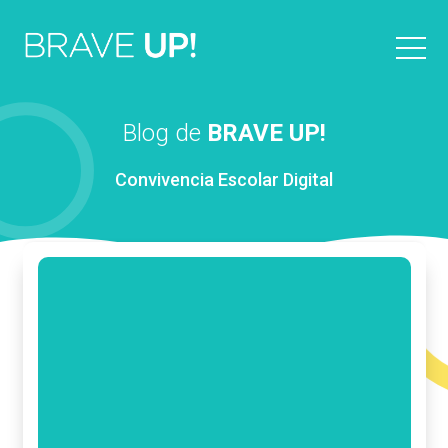
Blog de
BRAVE UP!
Convivencia Escolar Digital