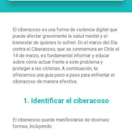
El ciberacoso es una forma de violencia digital que
puede afectar gravemente la salud mental y el
bienestar de quienes lo sufren. En el marco del Día
contra el Ciberacoso, que se conmemora en Chile el
14 de marzo, es fundamental informar y educar
sobre cómo actuar frente a este problema y
proteger a las víctimas. A continuación, te
ofrecemos una guía paso a paso para enfrentar el
ciberacoso de manera efectiva.
1. Identificar el ciberacoso
El ciberacoso puede manifestarse de diversas
formas, incluyendo: