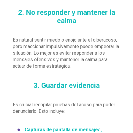
2. No responder y mantener la
calma
Es natural sentir miedo o enojo ante el ciberacoso,
pero reaccionar impulsivamente puede empeorar la
situación. Lo mejor es evitar responder a los
mensajes ofensivos y mantener la calma para
actuar de forma estratégica.
3. Guardar evidencia
Es crucial recopilar pruebas del acoso para poder
denunciarlo. Esto incluye:
Capturas de pantalla de mensajes,