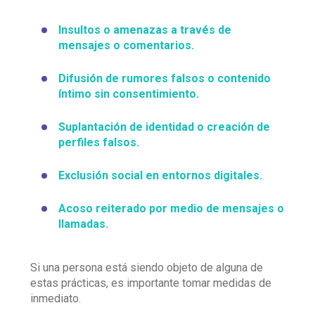
Insultos o amenazas a través de
mensajes o comentarios.
Difusión de rumores falsos o contenido
íntimo sin consentimiento.
Suplantación de identidad o creación de
perfiles falsos.
Exclusión social en entornos digitales.
Acoso reiterado por medio de mensajes o
llamadas.
Si una persona está siendo objeto de alguna de
estas prácticas, es importante tomar medidas de
inmediato.