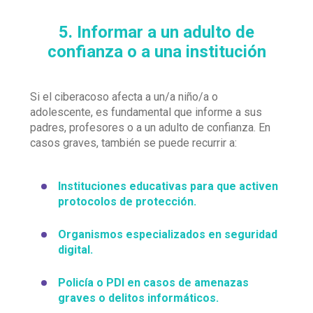
5. Informar a un adulto de
confianza o a una institución
Si el ciberacoso afecta a un/a niño/a o
adolescente, es fundamental que informe a sus
padres, profesores o a un adulto de confianza. En
casos graves, también se puede recurrir a:
Instituciones educativas para que activen
protocolos de protección.
Organismos especializados en seguridad
digital.
Policía o PDI en casos de amenazas
graves o delitos informáticos.