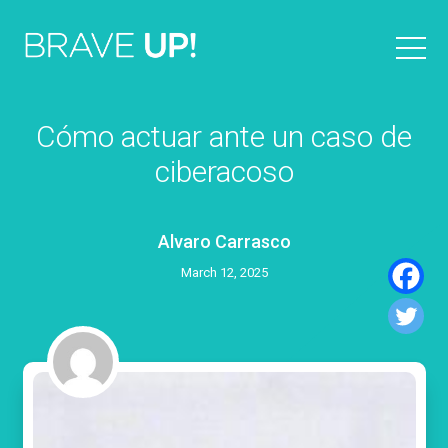
Cómo actuar ante un caso de
ciberacoso
Alvaro Carrasco
March 12, 2025