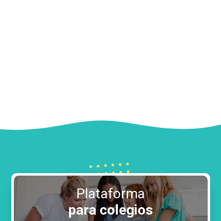
Plataforma
para colegios