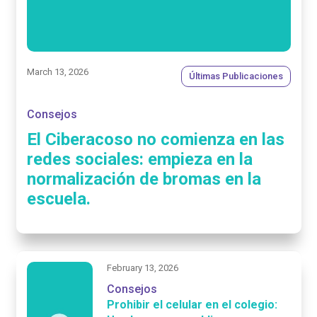
March 13, 2026
Últimas Publicaciones
Consejos
El Ciberacoso no comienza en las
redes sociales: empieza en la
normalización de bromas en la
escuela.
February 13, 2026
Consejos
Prohibir el celular en el colegio: