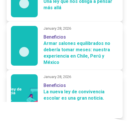
Una ley que nos obliga a pensar
más allá
January 28, 2026
Beneficios
Armar salones equilibrados no
debería tomar meses: nuestra
experiencia en Chile, Perú y
México
January 28, 2026
Beneficios
La nueva ley de convivencia
escolar es una gran noticia.