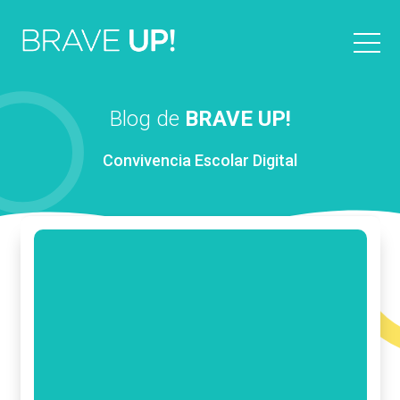
Blog de
BRAVE UP!
Convivencia Escolar Digital