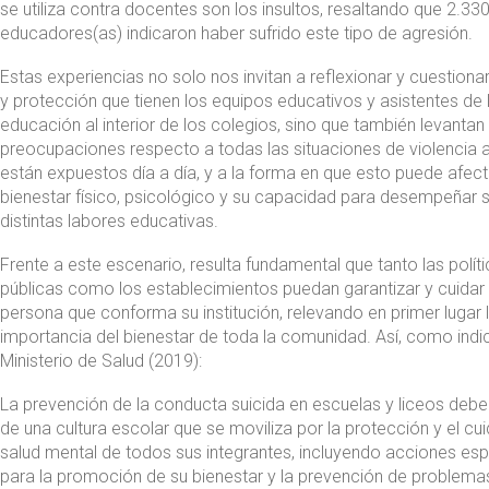
se utiliza contra docentes son los insultos, resaltando que 2.33
educadores(as) indicaron haber sufrido este tipo de agresión.
Estas experiencias no solo nos invitan a reflexionar y cuestiona
y protección que tienen los equipos educativos y asistentes de 
educación al interior de los colegios, sino que también levantan 
preocupaciones respecto a todas las situaciones de violencia a
están expuestos día a día, y a la forma en que esto puede afect
bienestar físico, psicológico y su capacidad para desempeñar 
distintas labores educativas.
Frente a este escenario, resulta fundamental que tanto las polít
públicas como los establecimientos puedan garantizar y cuidar
persona que conforma su institución, relevando en primer lugar 
importancia del bienestar de toda la comunidad. Así, como indic
Ministerio de Salud (2019):
La prevención de la conducta suicida en escuelas y liceos debe
de una cultura escolar que se moviliza por la protección y el cu
salud mental de todos sus integrantes, incluyendo acciones esp
para la promoción de su bienestar y la prevención de problema