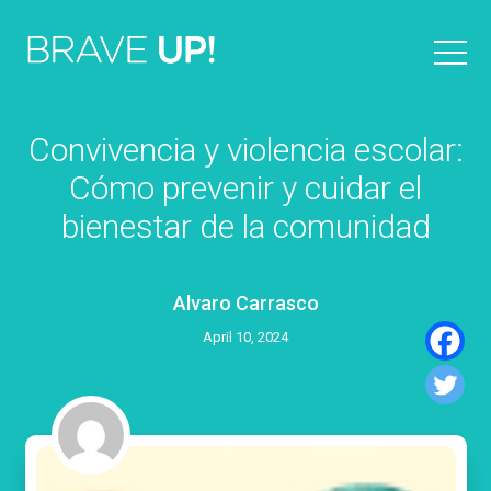
Convivencia y violencia escolar:
Cómo prevenir y cuidar el
bienestar de la comunidad
Alvaro Carrasco
April 10, 2024