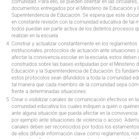
comunidad. Para ello, se pueden orientar en las circulares,
documentos entregados por el Ministerio de Educación y l
Superintendencia de Educación. Se espera que este docu
en constante revisión con la comunidad educativa de tal 
todos puedan ser parte activa de los distintos procesos q
realizan en la escuela.
Construir y actualizar constantemente en los reglamentos
institucionales, protocolos de actuación ante situaciones
afectar la convivencia escolar en la escuela, estos deben 
construidos sobre las bases estipuladas por el Ministerio 
Educación y la Superintendencia de Educación. Es fundam
estos protocolos sean difundidos a toda la comunidad edu
tal manera que cada miembro de la comunidad sepa cóm
frente a determinadas situaciones.
Crear o visibilizar canales de comunicación efectivos en la
comunidad educativa los cuales indiquen a quién o quiénes
ante alguna situación que pueda afectar en la convivencia 
por ejemplo ante situaciones de violencia o acoso. Ademá
canales deben ser reconocidos por todos los estamentos 
de ellos difundir información clave como reglamentos, no