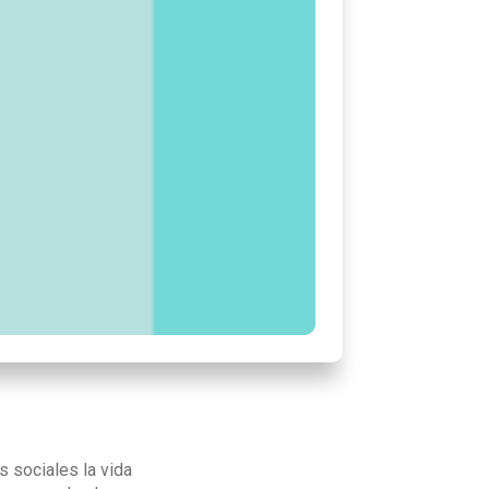
 sociales la vida