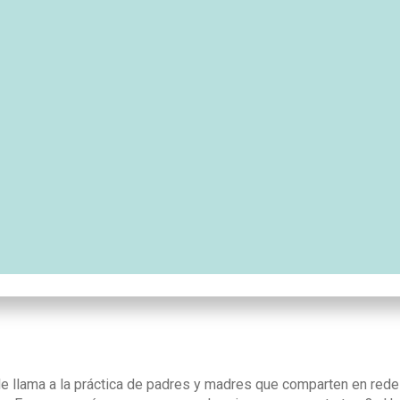
e llama a la práctica de padres y madres que comparten en redes