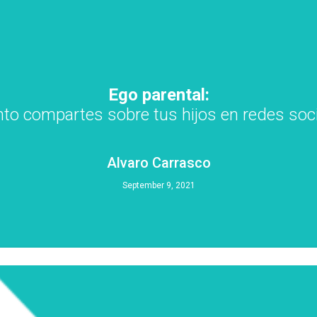
Ego parental:
to compartes sobre tus hijos en redes soc
Alvaro Carrasco
September 9, 2021