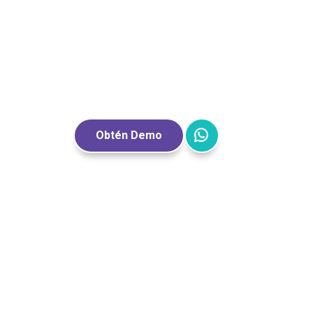
Obtén Demo