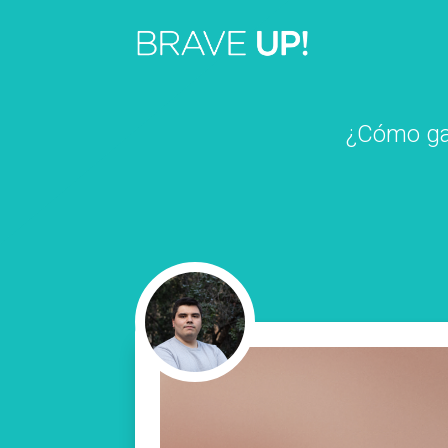
¿Cómo gar