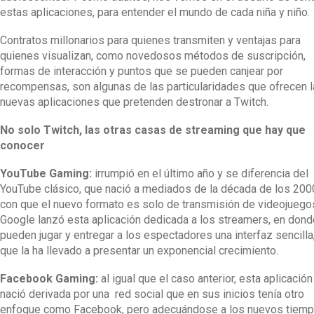
estas aplicaciones, para entender el mundo de cada niña y niño.
Contratos millonarios para quienes transmiten y ventajas para
quienes visualizan, como novedosos métodos de suscripción,
formas de interacción y puntos que se pueden canjear por
recompensas, son algunas de las particularidades que ofrecen 
nuevas aplicaciones que pretenden destronar a Twitch.
No solo Twitch, las otras casas de streaming que hay que
conocer
YouTube Gaming:
irrumpió en el último año y se diferencia del
YouTube clásico, que nació a mediados de la década de los 200
con que el nuevo formato es solo de transmisión de videojuego
Google lanzó esta aplicación dedicada a los streamers, en dond
pueden jugar y entregar a los espectadores una interfaz sencilla,
que la ha llevado a presentar un exponencial crecimiento.
Facebook Gaming:
al igual que el caso anterior, esta aplicación
nació derivada por una red social que en sus inicios tenía otro
enfoque como Facebook, pero adecuándose a los nuevos tiemp