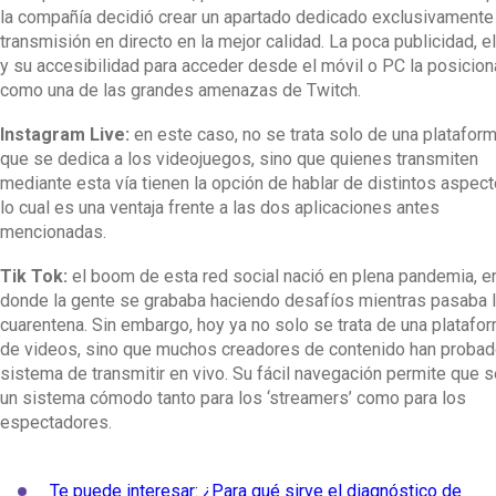
la compañía decidió crear un apartado dedicado exclusivamente 
transmisión en directo en la mejor calidad. La poca publicidad, e
y su accesibilidad para acceder desde el móvil o PC la posicion
como una de las grandes amenazas de Twitch.
Instagram Live:
en este caso, no se trata solo de una platafor
que se dedica a los videojuegos, sino que quienes transmiten
mediante esta vía tienen la opción de hablar de distintos aspect
lo cual es una ventaja frente a las dos aplicaciones antes
mencionadas.
Tik Tok:
el boom de esta red social nació en plena pandemia, e
donde la gente se grababa haciendo desafíos mientras pasaba 
cuarentena. Sin embargo, hoy ya no solo se trata de una platafo
de videos, sino que muchos creadores de contenido han probad
sistema de transmitir en vivo. Su fácil navegación permite que 
un sistema cómodo tanto para los ‘streamers’ como para los
espectadores.
Te puede interesar: ¿Para qué sirve el diagnóstico de