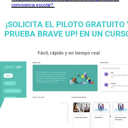
convivencia escolar?
¡SOLICITA EL PILOTO GRATUITO 
PRUEBA BRAVE UP! EN UN CURS
Fácil, rápido y en tiempo real