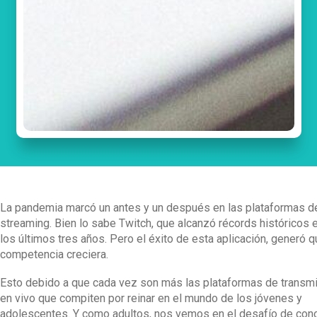
La pandemia marcó un antes y un después en las plataformas d
streaming. Bien lo sabe Twitch, que alcanzó récords históricos 
los últimos tres años. Pero el éxito de esta aplicación, generó q
competencia creciera.
Esto debido a que cada vez son más las plataformas de transm
en vivo que compiten por reinar en el mundo de los jóvenes y
adolescentes. Y como adultos, nos vemos en el desafío de con