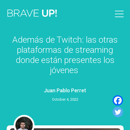
Además de Twitch: las otras
plataformas de streaming
donde están presentes los
jóvenes
Juan Pablo Perret
October 4, 2022