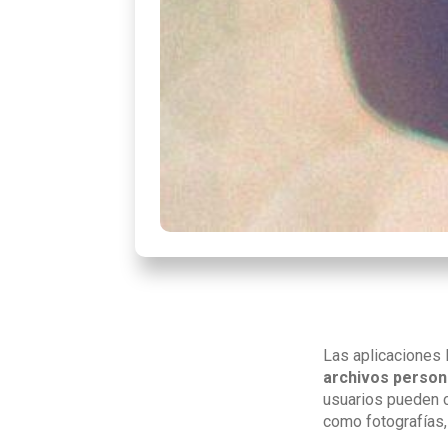
Las aplicaciones
archivos person
usuarios pueden c
como fotografías,