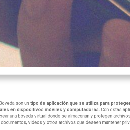
 Boveda son un
tipo de aplicación que se utiliza para protege
ales en dispositivos móviles y computadoras.
Con estas apli
rear una bóveda virtual donde se almacenan y protegen archivos
 documentos, videos y otros archivos que deseen mantener pri