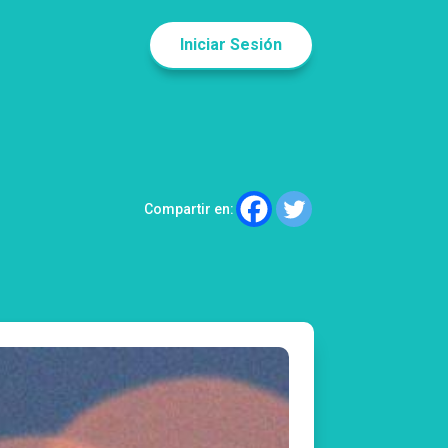
Iniciar Sesión
Compartir en: