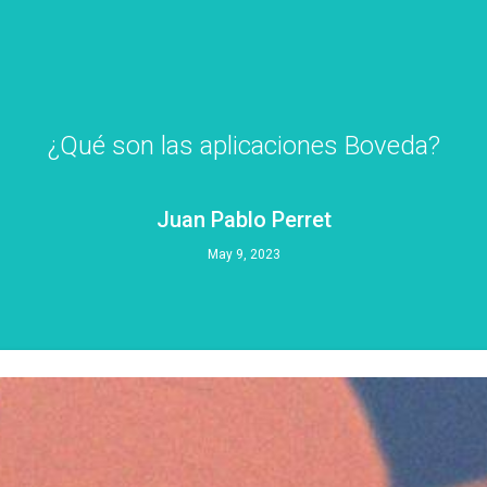
¿Qué son las aplicaciones Boveda?
Juan Pablo Perret
May 9, 2023