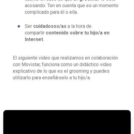
acosando. Ten en cuenta que es un momento
complicado para él o ella.
Ser
cuidadosos/as
a la hora de
compartir
contenido sobre tu hijo/a en
Internet
.
El siguiente video que realizamos en colaboración
con Movistar, funciona como un didáctico video
explicativo de lo que es el grooming y puedes
utilizarlo para enseñárselo a tu hijo/a.