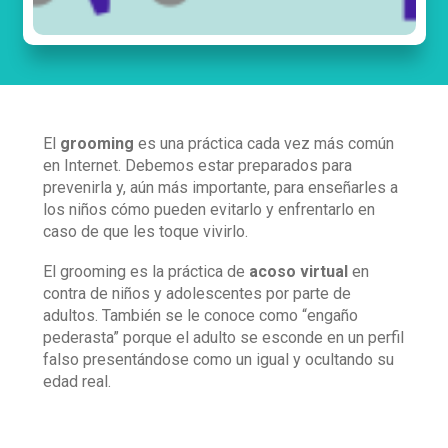
El
grooming
es una práctica cada vez más común
en Internet. Debemos estar preparados para
prevenirla y, aún más importante, para enseñarles a
los niños cómo pueden evitarlo y enfrentarlo en
caso de que les toque vivirlo.
El grooming es la práctica de
acoso virtual
en
contra de niños y adolescentes por parte de
adultos. También se le conoce como “engaño
pederasta” porque el adulto se esconde en un perfil
falso presentándose como un igual y ocultando su
edad real.