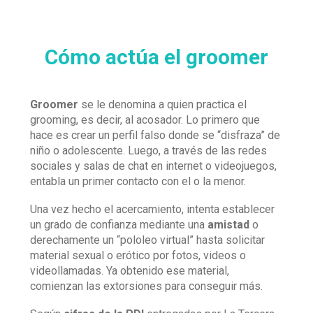
Cómo actúa el groomer
Groomer
se le denomina a quien practica el
grooming, es decir, al acosador. Lo primero que
hace es crear un perfil falso donde se “disfraza” de
niño o adolescente. Luego, a través de las redes
sociales y salas de chat en internet o videojuegos,
entabla un primer contacto con el o la menor.
Una vez hecho el acercamiento, intenta establecer
un grado de confianza mediante una
amistad
o
derechamente un “pololeo virtual” hasta solicitar
material sexual o erótico por fotos, videos o
videollamadas. Ya obtenido ese material,
comienzan las extorsiones para conseguir más.