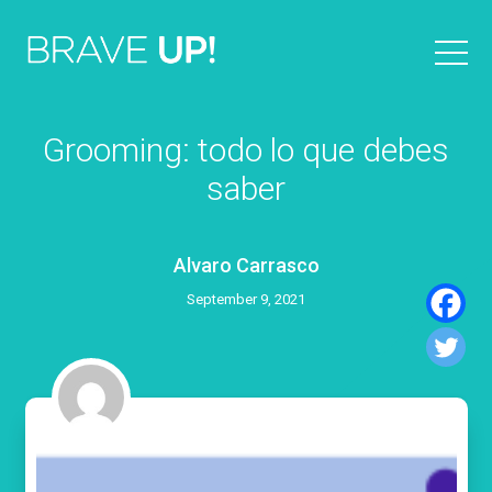
Grooming: todo lo que debes
saber
Alvaro Carrasco
September 9, 2021