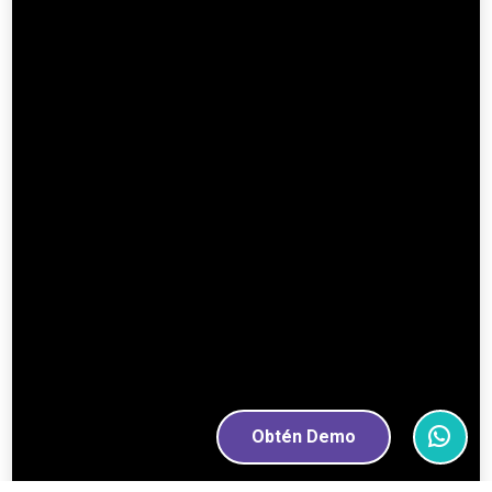
Obtén Demo