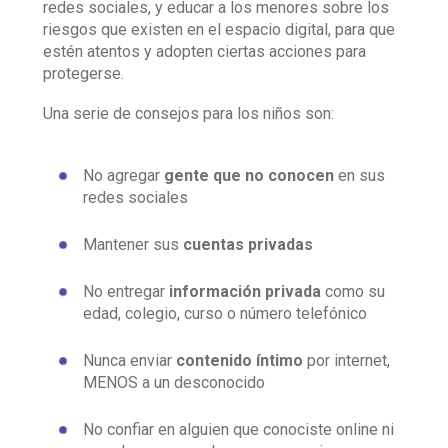
redes sociales, y educar a los menores sobre los
riesgos que existen en el espacio digital, para que
estén atentos y adopten ciertas acciones para
protegerse.
Una serie de consejos para los niños son:
No agregar
gente que no conocen
en sus
redes sociales
Mantener sus
cuentas privadas
No entregar
información privada
como su
edad, colegio, curso o número telefónico
Nunca enviar
contenido íntimo
por internet,
MENOS a un desconocido
No confiar en alguien que conociste online ni