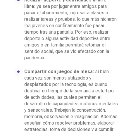
libre:
ya sea por jugar entre amigos para
pasar el aburrimiento, ingresar a clases o
realizar tareas y pruebas, lo que más hicieron
los jóvenes en confinamiento fue pasar
tiempo tras una pantalla. Por eso, realizar
deporte o alguna actividad deportiva entre
amigos o en familia permitirá retomar el
sentido social, que se vio afectado con la
pandemia.
Compartir con juegos de mesa:
si bien
cada vez son menos utilizados y
desplazados por la tecnología, es bueno
destinar un tiempo de la semana a este tipo
de actividades, las cuales permiten el
desarrollo de capacidades motoras, mentales
y sensoriales. Trabajan la concentración,
memoria, observación e imaginación. Además
enseñan cómo resolver problemas, elaborar
estrategias, toma de decisiones y a cumplir