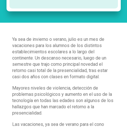
Ya sea de invierno o verano, julio es un mes de
vacaciones para los alumnos de los distintos
establecimientos escolares a lo largo del
continente. Un descanso necesario, luego de un
semestre que trajo como principal novedad el
retorno casi total de la presencialidad, tras estar
casi dos años con clases en formato digital.
Mayores niveles de violencia, detección de
problemas psicológicos y aumento en el uso de la
tecnología en todas las edades son algunos de los
hallazgos que han marcado el retorno a la
presencialidad.
Las vacaciones, ya sea de verano para el cono