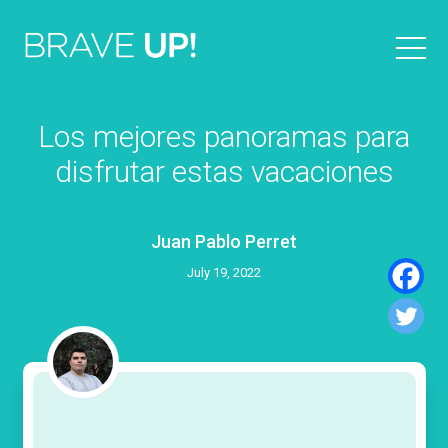
Los mejores panoramas para
disfrutar estas vacaciones
Juan Pablo Perret
July 19, 2022