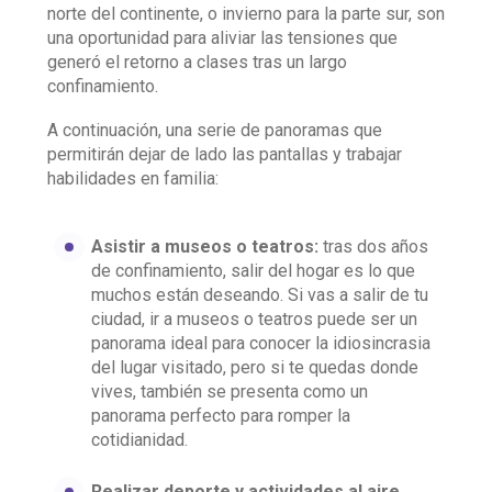
norte del continente, o invierno para la parte sur, son
una oportunidad para aliviar las tensiones que
generó el retorno a clases tras un largo
confinamiento.
A continuación, una serie de panoramas que
permitirán dejar de lado las pantallas y trabajar
habilidades en familia:
Asistir a museos o teatros:
tras dos años
de confinamiento, salir del hogar es lo que
muchos están deseando. Si vas a salir de tu
ciudad, ir a museos o teatros puede ser un
panorama ideal para conocer la idiosincrasia
del lugar visitado, pero si te quedas donde
vives, también se presenta como un
panorama perfecto para romper la
cotidianidad.
Realizar deporte y actividades al aire