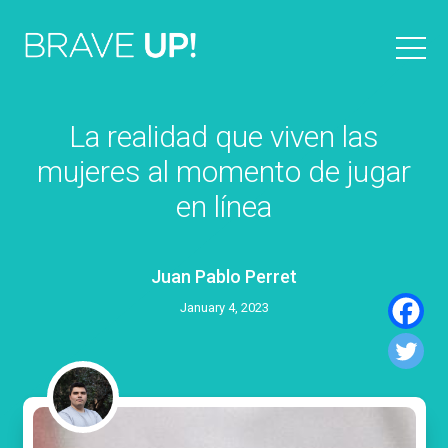
La realidad que viven las
mujeres al momento de jugar
en línea
Juan Pablo Perret
January 4, 2023