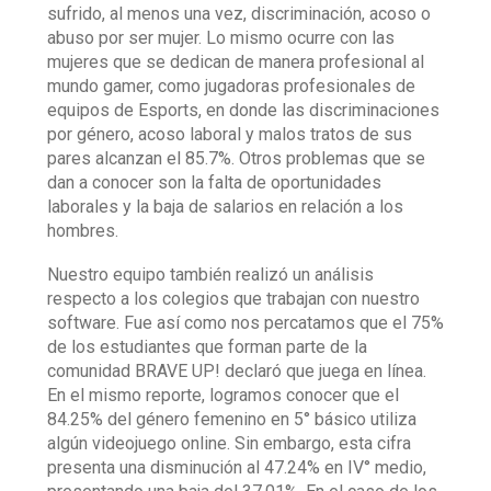
sufrido, al menos una vez, discriminación, acoso o
abuso por ser mujer. Lo mismo ocurre con las
mujeres que se dedican de manera profesional al
mundo gamer, como jugadoras profesionales de
equipos de Esports, en donde las discriminaciones
por género, acoso laboral y malos tratos de sus
pares alcanzan el 85.7%. Otros problemas que se
dan a conocer son la falta de oportunidades
laborales y la baja de salarios en relación a los
hombres.
Nuestro equipo también realizó un análisis
respecto a los colegios que trabajan con nuestro
software. Fue así como nos percatamos que el 75%
de los estudiantes que forman parte de la
comunidad BRAVE UP! declaró que juega en línea.
En el mismo reporte, logramos conocer que el
84.25% del género femenino en 5° básico utiliza
algún videojuego online. Sin embargo, esta cifra
presenta una disminución al 47.24% en IV° medio,