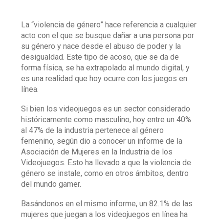
La “violencia de género” hace referencia a cualquier
acto con el que se busque dañar a una persona por
su género y nace desde el abuso de poder y la
desigualdad. Este tipo de acoso, que se da de
forma física, se ha extrapolado al mundo digital, y
es una realidad que hoy ocurre con los juegos en
línea.
Si bien los videojuegos es un sector considerado
históricamente como masculino, hoy entre un 40%
al 47% de la industria pertenece al género
femenino, según dio a conocer un informe de la
Asociación de Mujeres en la Industria de los
Videojuegos. Esto ha llevado a que la violencia de
género se instale, como en otros ámbitos, dentro
del mundo gamer.
Basándonos en el mismo informe, un 82.1% de las
mujeres que juegan a los videojuegos en línea ha