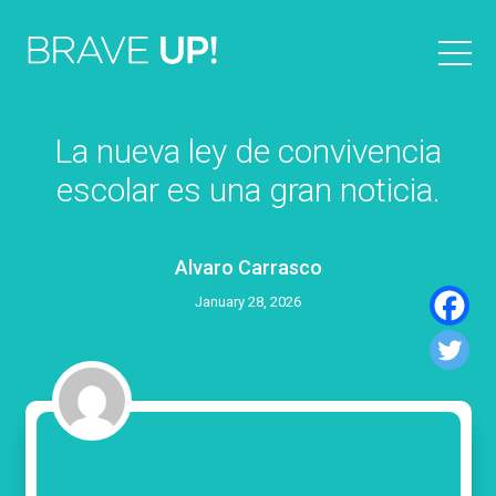
La nueva ley de convivencia
escolar es una gran noticia.
Alvaro Carrasco
January 28, 2026