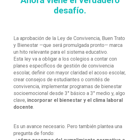
Ahora viene el verdadero
desafío.
La aprobación de la Ley de Convivencia, Buen Trato
y Bienestar —que será promulgada pronto— marca
un hito relevante para el sistema educativo.
Esta ley va a obligar a los colegios a contar con
planes específicos de gestión de convivencia
escolar, definir con mayor claridad el acoso escolar,
crear consejos de estudiantes o comités de
convivencia, implementar programas de bienestar
socioemocional desde 3° básico a 3° medio y, algo
clave,
incorporar el bienestar y el clima laboral
docente
.
Es un avance necesario. Pero también plantea una
pregunta de fondo: