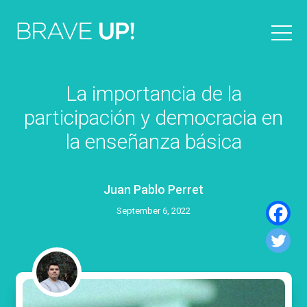
La importancia de la
participación y democracia en
la enseñanza básica
Juan Pablo Perret
September 6, 2022