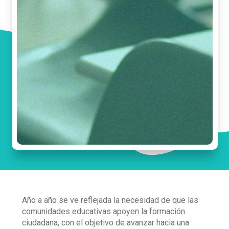
Año a año se ve reflejada la necesidad de que las
comunidades educativas apoyen la formación
ciudadana, con el objetivo de avanzar hacia una