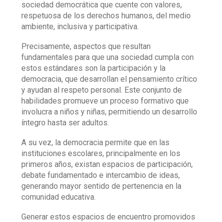
sociedad democrática que cuente con valores,
respetuosa de los derechos humanos, del medio
ambiente, inclusiva y participativa.
Precisamente, aspectos que resultan
fundamentales para que una sociedad cumpla con
estos estándares son la participación y la
democracia, que desarrollan el pensamiento crítico
y ayudan al respeto personal. Este conjunto de
habilidades promueve un proceso formativo que
involucra a niños y niñas, permitiendo un desarrollo
íntegro hasta ser adultos.
A su vez, la democracia permite que en las
instituciones escolares, principalmente en los
primeros años, existan espacios de participación,
debate fundamentado e intercambio de ideas,
generando mayor sentido de pertenencia en la
comunidad educativa.
Generar estos espacios de encuentro promovidos