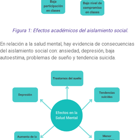
Figura 1: Efectos académicos del aislamiento social.
En relación a la salud mental, hay evidencia de consecuencias
del aislamiento social con: ansiedad, depresión, baja
autoestima, problemas de sueño y tendencia suicida.