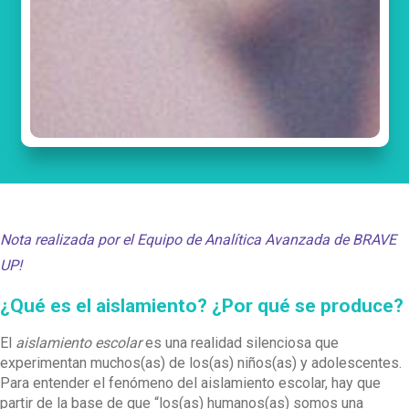
Nota realizada por el Equipo de Analítica Avanzada de BRAVE
UP!
¿Qué es el aislamiento? ¿Por qué se produce?
El
aislamiento escolar
es una realidad silenciosa que
experimentan muchos(as) de los(as) niños(as) y adolescentes.
Para entender el fenómeno del aislamiento escolar, hay que
partir de la base de que “los(as) humanos(as) somos una