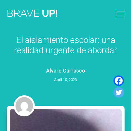
El aislamiento escolar: una
realidad urgente de abordar
Alvaro Carrasco
April 10, 2023