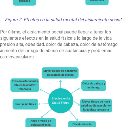
Figura 2: Efectos en la salud mental del aislamiento social.
Por último, el aislamiento social puede llegar a tener los
siguientes efectos en la salud física a lo largo de la vida:
presión alta, obesidad, dolor de cabeza, dolor de estómago,
aumento del riesgo de abuso de sustancias y problemas
cardiovasculares.