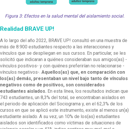
Figura 3: Efectos en la salud mental del aislamiento social.
Realidad BRAVE UP!
A lo largo del año 2022, BRAVE UP! consultó en una muestra de
más de 8.900 estudiantes respecto a las interacciones y
vínculos que se despliegan en sus cursos. En particular, se les
solicitó que indicaran a quiénes consideraban sus amigos(as) -
vínculos positivos- y con quiénes preferirían no relacionarse -
vínculos negativos-.
Aquellos(as) que, en comparación con
los(as) demás, presentaban un nivel bajo tanto de vínculos
negativos como de positivos, son considerados
estudiantes aislados.
En esta línea, los resultados indican que
743 estudiantes, un 8,3% del total, se encontraban aislados en
el periodo de aplicación del Sociograma y, en el 62,3% de los
cursos en que se aplicó este instrumento, existe al menos un(a)
estudiante aislado. A su vez, un 10% de los(as) estudiantes
aislados son identificados como víctimas de situaciones de