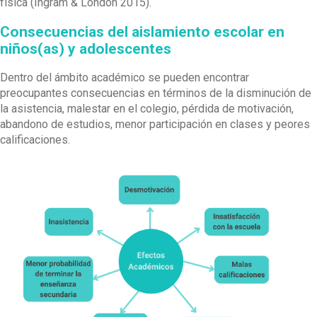
física (Ingram & London 2015).
Consecuencias del aislamiento escolar en
niños(as) y adolescentes
Dentro del ámbito académico se pueden encontrar
preocupantes consecuencias en términos de la disminución de
la asistencia, malestar en el colegio, pérdida de motivación,
abandono de estudios, menor participación en clases y peores
calificaciones.