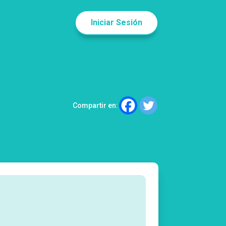
Iniciar Sesión
Compartir en: