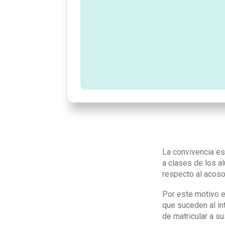
La convivencia es
a clases de los a
respecto al acoso
Por este motivo 
que suceden al in
de matricular a su