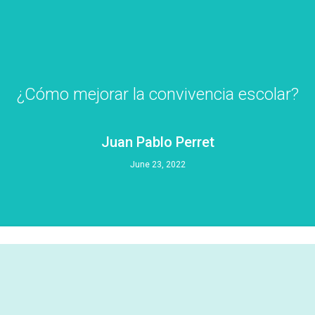
¿Cómo mejorar la convivencia escolar?
Juan Pablo Perret
June 23, 2022