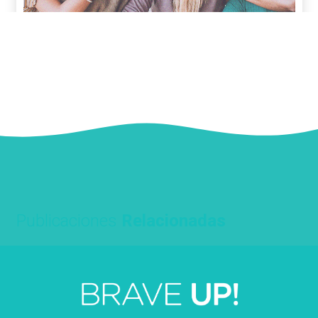
Publicaciones
Relacionadas