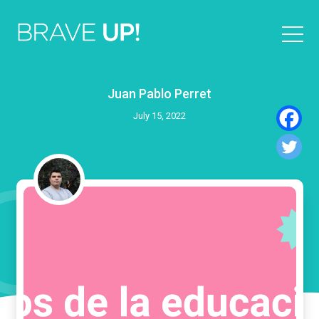
Juan Pablo Perret
July 15, 2022