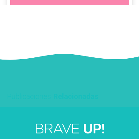
Publicaciones
Relacionadas