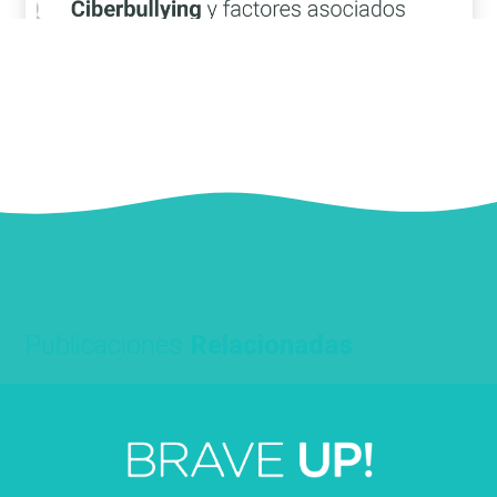
Publicaciones
Relacionadas