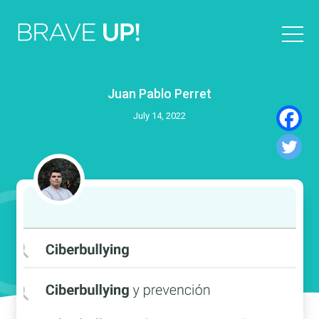
Juan Pablo Perret
July 14, 2022