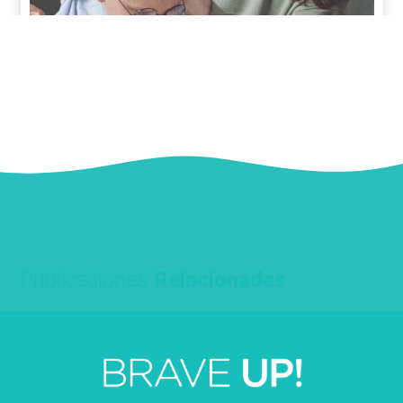
Publicaciones
Relacionadas