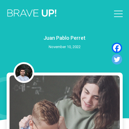
Juan Pablo Perret
November 10, 2022