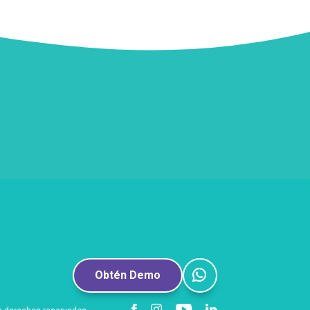
Obtén Demo