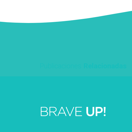
Publicaciones
Relacionadas