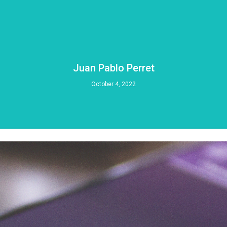
Juan Pablo Perret
October 4, 2022