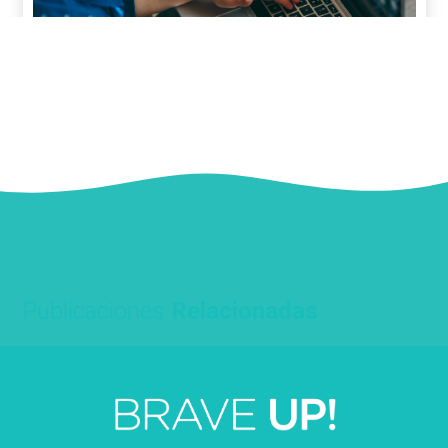
Publicaciones
Relacionadas