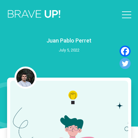
Juan Pablo Perret
July 5, 2022