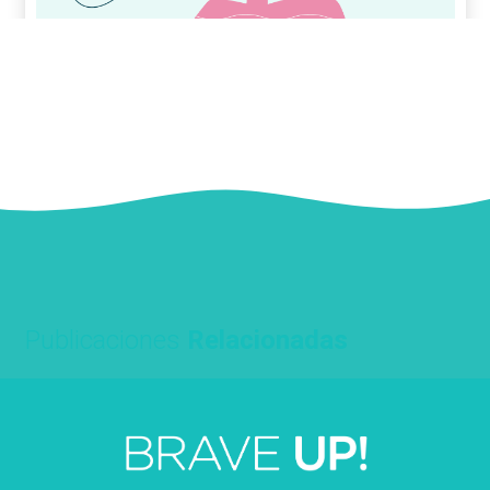
Publicaciones
Relacionadas