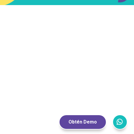
Obtén Demo