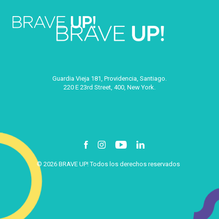
Guardia Vieja 181, Providencia, Santiago.
220 E 23rd Street, 400, New York.
© 2026 BRAVE UP! Todos los derechos reservados