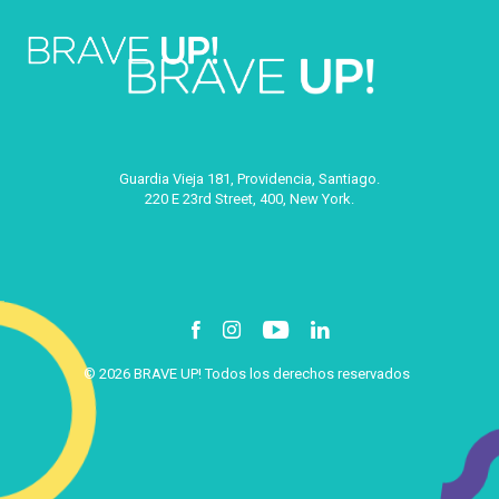
Guardia Vieja 181, Providencia, Santiago.
220 E 23rd Street, 400, New York.
© 2026 BRAVE UP! Todos los derechos reservados