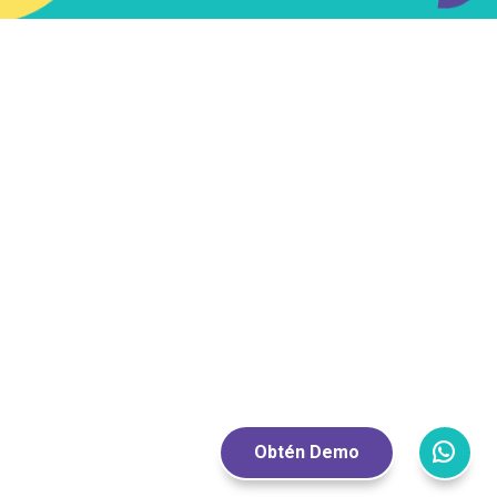
Obtén Demo