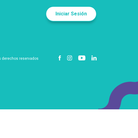
Iniciar Sesión
s derechos reservados