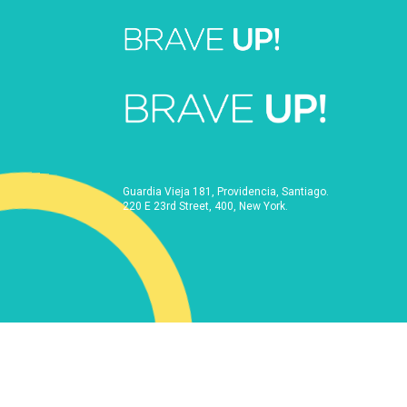
Guardia Vieja 181, Providencia, Santiago.
220 E 23rd Street, 400, New York.