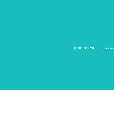
© 2026 BRAVE UP! Todos lo