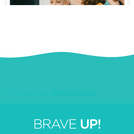
Publicaciones
Relacionadas