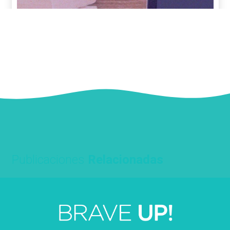
Publicaciones
Relacionadas