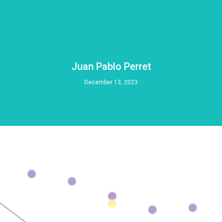
Juan Pablo Perret
December 13, 2023