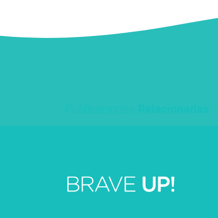
Publicaciones
Relacionadas