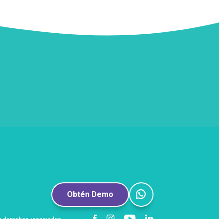
Obtén Demo