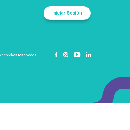
Iniciar Sesión
s derechos reservados