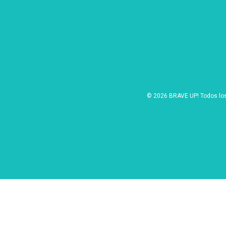
© 2026 BRAVE UP! Todos lo