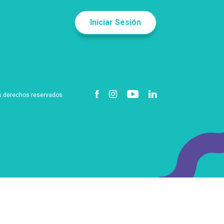
Iniciar Sesión
s derechos reservados