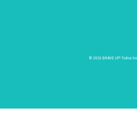
© 2026 BRAVE UP! Todos lo