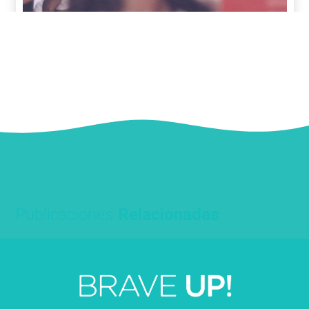
Publicaciones
Relacionadas