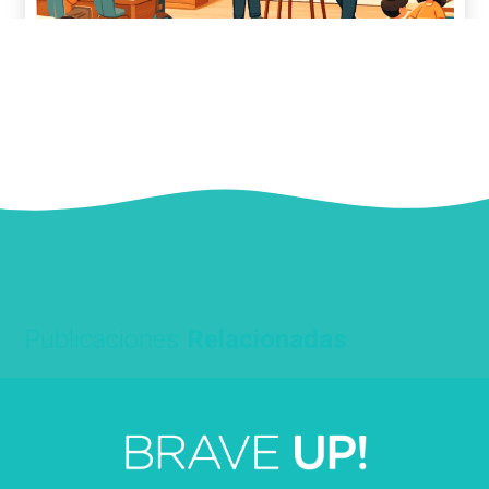
Publicaciones
Relacionadas