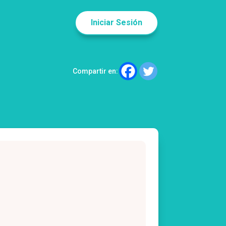
Iniciar Sesión
Compartir en: