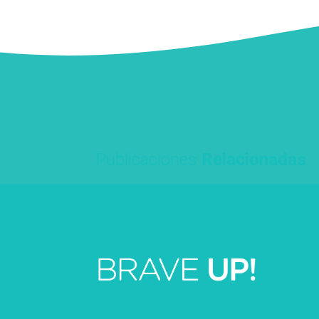
Publicaciones
Relacionadas