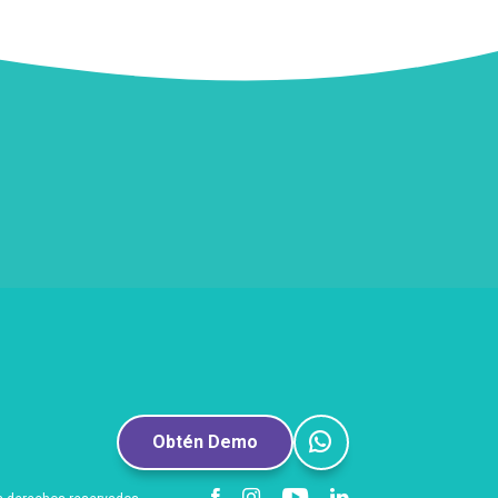
Obtén Demo