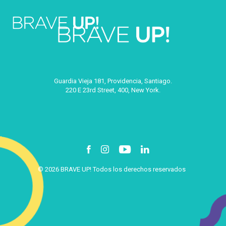
Guardia Vieja 181, Providencia, Santiago.
220 E 23rd Street, 400, New York.
© 2026 BRAVE UP! Todos los derechos reservados