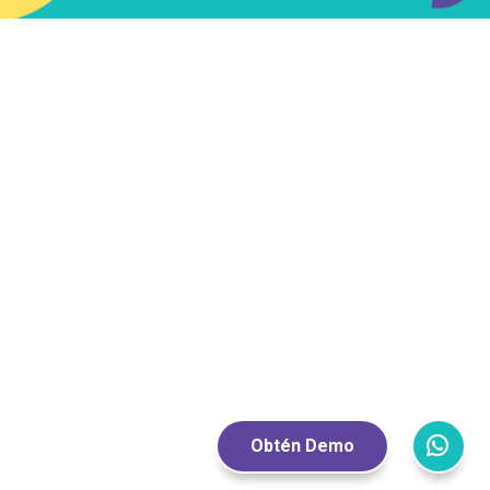
Obtén Demo