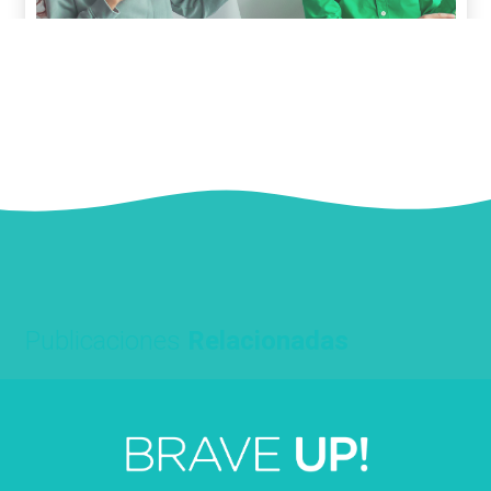
Publicaciones
Relacionadas