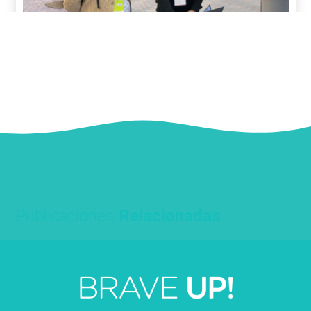
Publicaciones
Relacionadas