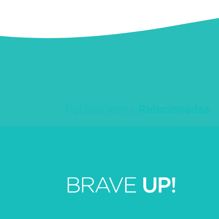
Publicaciones
Relacionadas