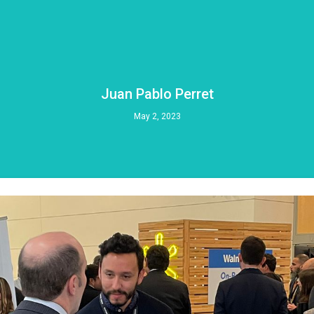
Juan Pablo Perret
May 2, 2023