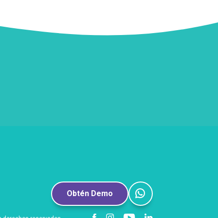
Obtén Demo