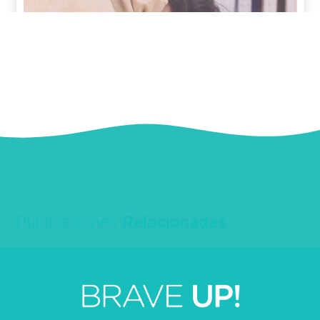
Publicaciones
Relacionadas