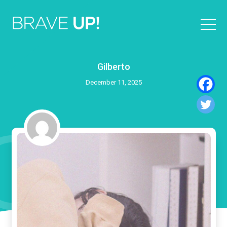
Gilberto
December 11, 2025